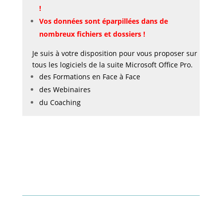
!
Vos données sont éparpillées dans de
nombreux fichiers et dossiers !
Je suis à votre disposition pour vous proposer sur
tous les logiciels de la suite Microsoft Office Pro.
des Formations en Face à Face
des Webinaires
du Coaching