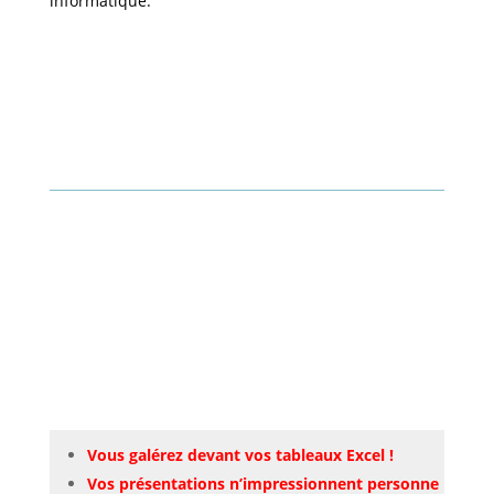
informatique.
Vous galérez devant vos tableaux Excel !
Vos présentations n’impressionnent personne