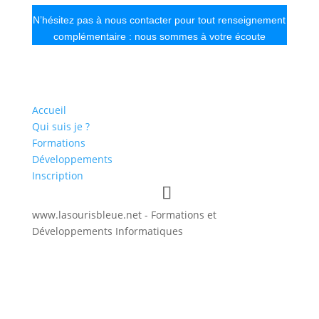
N’hésitez pas à nous contacter pour tout renseignement
complémentaire : nous sommes à votre écoute
Accueil
Qui suis je ?
Formations
Développements
Inscription
www.lasourisbleue.net - Formations et
Développements Informatiques