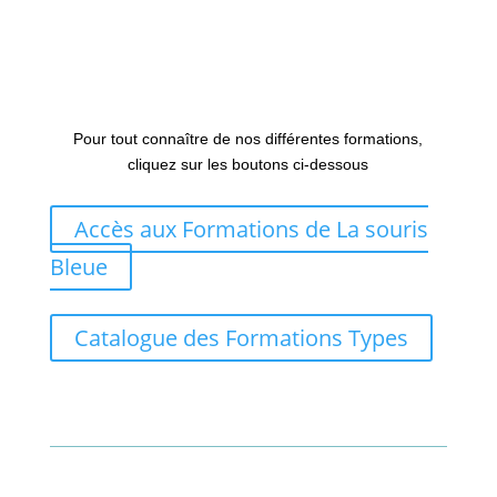
Pour tout connaître de nos différentes formations,
cliquez sur les boutons ci-dessous
Accès aux Formations de La souris
Bleue
Catalogue des Formations Types