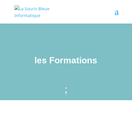
les Formations
;