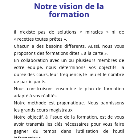
Notre vision de la
formation
Il n’existe pas de solutions « miracles » ni de
« recettes toutes prêtes ».
Chacun a des besoins différents. Aussi, nous vous
proposons des formations dites « à la carte ».
En collaboration avec un ou plusieurs membres de
votre équipe, nous déterminons vos objectifs, la
durée des cours, leur fréquence, le lieu et le nombre
de participants.
Nous construisons ensemble le plan de formation
adapté à vos réalités.
Notre méthode est pragmatique. Nous bannissons
les grands cours magistraux.
Notre objectif, à l’issue de la formation, est de vous
avoir transmis les clés nécessaires pour vous faire
gagner du temps dans l’utilisation de l’outil